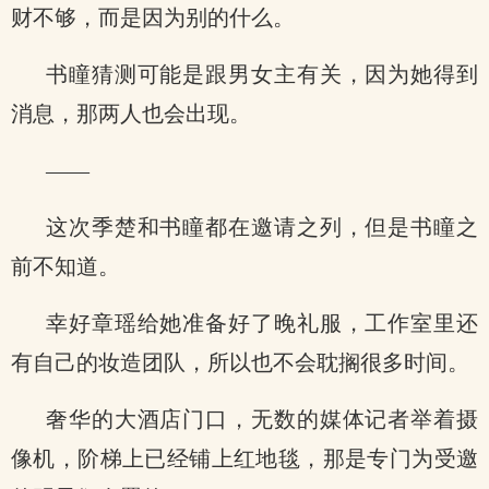
财不够，而是因为别的什么。
书瞳猜测可能是跟男女主有关，因为她得到
消息，那两人也会出现。
——
这次季楚和书瞳都在邀请之列，但是书瞳之
前不知道。
幸好章瑶给她准备好了晚礼服，工作室里还
有自己的妆造团队，所以也不会耽搁很多时间。
奢华的大酒店门口，无数的媒体记者举着摄
像机，阶梯上已经铺上红地毯，那是专门为受邀