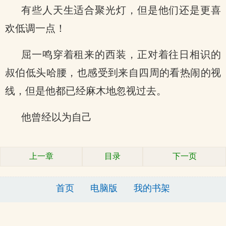
有些人天生适合聚光灯，但是他们还是更喜
欢低调一点！
屈一鸣穿着租来的西装，正对着往日相识的
叔伯低头哈腰，也感受到来自四周的看热闹的视
线，但是他都已经麻木地忽视过去。
他曾经以为自己
上一章
目录
下一页
首页
电脑版
我的书架